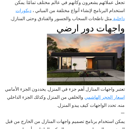
تجعل عملائهم يشعرون وكأنهم في عالم مختلف تمامًا. يمكن
استخدام البرنامج لإنشاء أنواع مختلفة من المباني ،
ديكورات
داخلية
مثل ناطحات السحاب والجسور والفنادق وحتى المنازل.
واجهات دور ارضي
تعتبر واجهات المنازل أهم جزء في المنزل. يحددون الجزء الأمامي
اسعار الحجر الهاشمي
والخلفي من المنزل وكذلك الجزء الداخلي
منه. تحدد الواجهات كيف يبدو المنزل.
—
يمكن استخدام برنامج تصميم واجهات المنازل من الخارج من قبل