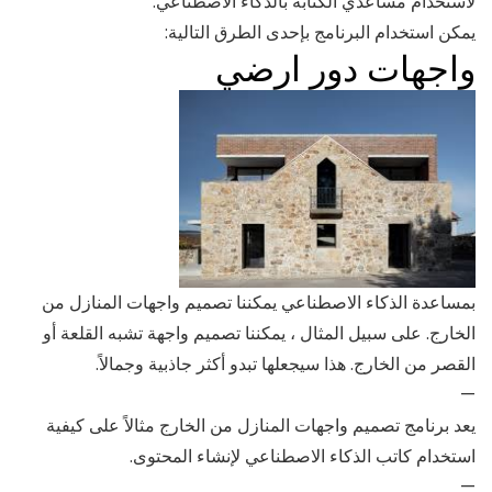
لاستخدام مساعدي الكتابة بالذكاء الاصطناعي.
يمكن استخدام البرنامج بإحدى الطرق التالية:
واجهات دور ارضي
بمساعدة الذكاء الاصطناعي يمكننا تصميم واجهات المنازل من
الخارج. على سبيل المثال ، يمكننا تصميم واجهة تشبه القلعة أو
القصر من الخارج. هذا سيجعلها تبدو أكثر جاذبية وجمالاً.
—
يعد برنامج تصميم واجهات المنازل من الخارج مثالاً على كيفية
استخدام كاتب الذكاء الاصطناعي لإنشاء المحتوى.
—