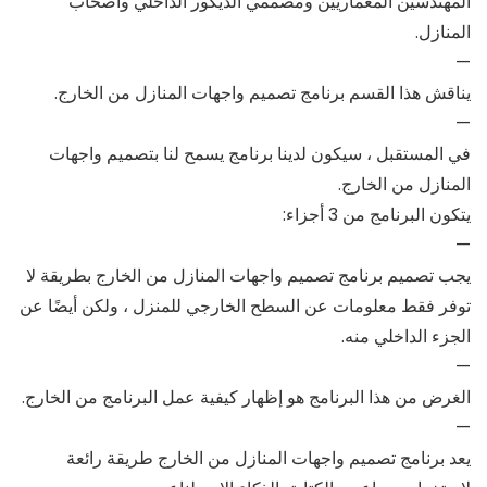
المهندسين المعماريين ومصممي الديكور الداخلي وأصحاب
المنازل.
—
يناقش هذا القسم برنامج تصميم واجهات المنازل من الخارج.
—
في المستقبل ، سيكون لدينا برنامج يسمح لنا بتصميم واجهات
المنازل من الخارج.
يتكون البرنامج من 3 أجزاء:
—
يجب تصميم برنامج تصميم واجهات المنازل من الخارج بطريقة لا
توفر فقط معلومات عن السطح الخارجي للمنزل ، ولكن أيضًا عن
الجزء الداخلي منه.
—
الغرض من هذا البرنامج هو إظهار كيفية عمل البرنامج من الخارج.
—
يعد برنامج تصميم واجهات المنازل من الخارج طريقة رائعة