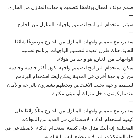
صمم مؤلف المقال برنامجًا لتصميم واجهات المنازل من الخارج.
—
سيتم استخدام البرنامج لتصميم واجهات المنازل من الخارج.
—
يعد برنامج تصميم واجهات المنازل من الخارج موضوعًا شائعًا
للغاية. هناك طرق عديدة لتصميم الواجهات. برنامج تصميم
الواجهات من الخارج هو واحد من هؤلاء.
يمكن استخدام البرنامج لتصميم واجهة تكون أكثر جاذبية وجاذبية
من أي واجهة أخرى في المدينة. يمكن أيضًا استخدام البرنامج
لتصميم واجهة تجلب الأشخاص وتجعلهم يشعرون بالراحة والأمان
عندما يكونون داخل منزلك أو مبنى مكتبك.
—
يعد برنامج تصميم واجهات المنازل من الخارج مثالًا رائعًا على
كيفية استخدام الذكاء الاصطناعي في العديد من المجالات
المختلفة. إنه أيضًا مثال على كيفية استخدام الذكاء الاصطناعي في
حل المشكلات التي لا يستطيع البشر القيام بها.