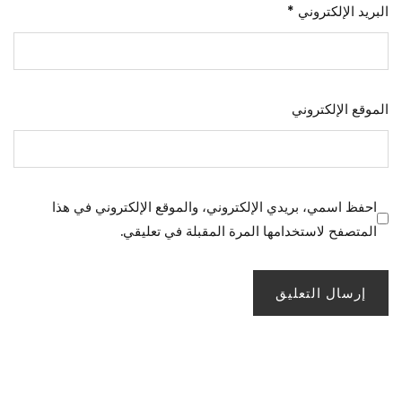
البريد الإلكتروني
*
الموقع الإلكتروني
احفظ اسمي، بريدي الإلكتروني، والموقع الإلكتروني في هذا
المتصفح لاستخدامها المرة المقبلة في تعليقي.