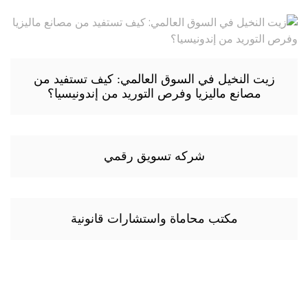
زيت النخيل في السوق العالمي: كيف تستفيد من
مصانع ماليزيا وفرص التوريد من إندونيسيا؟
شركه تسويق رقمي
مكتب محاماة واستشارات قانونية